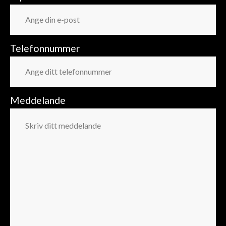
Telefonnummer
Meddelande