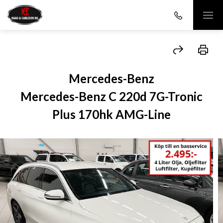
Mercedes-Benz
Mercedes-Benz C 220d 7G-Tronic
Plus 170hk AMG-Line