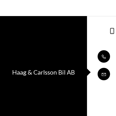
Haag & Carlsson Bil AB