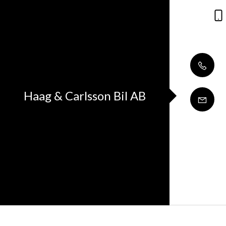
Haag & Carlsson Bil AB