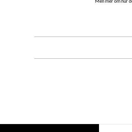
Men mer om hur den 