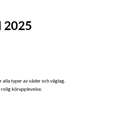
 2025
 alla typer av väder och väglag.
 rolig körupplevelse.