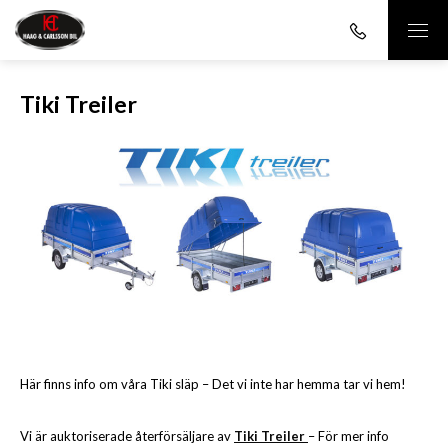
Tiki Treiler
Här finns info om våra Tiki släp – Det vi inte har hemma tar vi hem!
Vi är auktoriserade återförsäljare av
Tiki Treiler
– För mer info