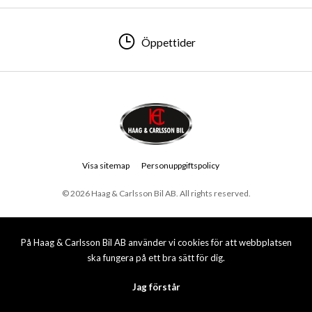
Öppettider
Visa sitemap
Personuppgiftspolicy
© 2026 Haag & Carlsson Bil AB. All rights reserved.
På Haag & Carlsson Bil AB använder vi cookies för att webbplatsen
ska fungera på ett bra sätt för dig.
Jag förstår