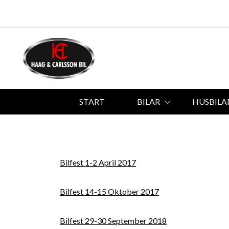
START
BILAR
HUSBILA
Bilfest 1-2 April 2017
Bilfest 14-15 Oktober 2017
Bilfest 29-30 September 2018