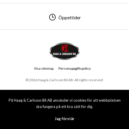
Öppettider
Visa sitemap
Personuppgiftspolicy
© 2026 Haag & Carlsson Bil AB. All rights reserved.
På Haag & Carlsson Bil AB använder vi cookies för att webbplatsen
ska fungera på ett bra sätt för dig.
Jag förstår