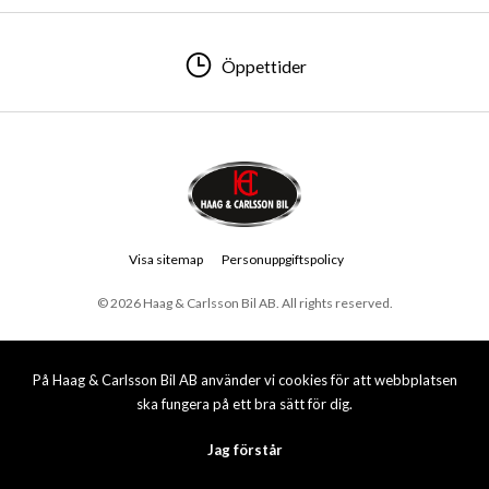
Öppettider
Visa sitemap
Personuppgiftspolicy
© 2026 Haag & Carlsson Bil AB. All rights reserved.
På Haag & Carlsson Bil AB använder vi cookies för att webbplatsen
ska fungera på ett bra sätt för dig.
Jag förstår