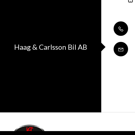
Haag & Carlsson Bil AB