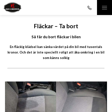
Fläckar – Ta bort
Så får du bort fläckar i bilen
En fläckig klädsel kan sänka värdet på din bil med tusentals
kronor. Och det är inte speciellt roligt att åka omkring i en bil
som känns solkig