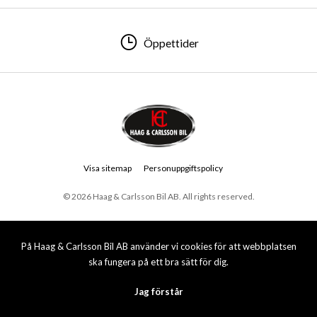
Öppettider
Visa sitemap
Personuppgiftspolicy
© 2026 Haag & Carlsson Bil AB. All rights reserved.
På Haag & Carlsson Bil AB använder vi cookies för att webbplatsen
ska fungera på ett bra sätt för dig.
Jag förstår