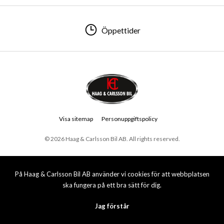
Öppettider
Visa sitemap
Personuppgiftspolicy
© 2026 Haag & Carlsson Bil AB. All rights reserved.
På Haag & Carlsson Bil AB använder vi cookies för att webbplatsen
ska fungera på ett bra sätt för dig.
Jag förstår