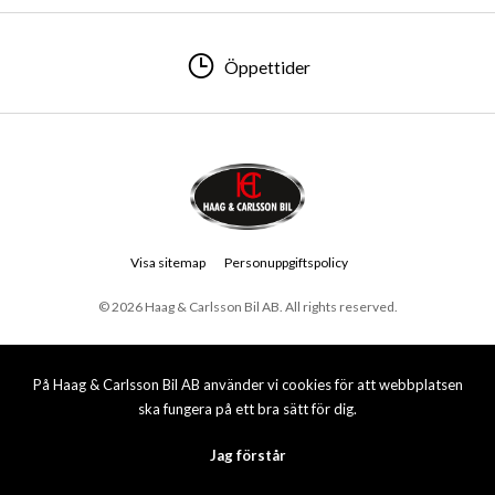
Öppettider
Visa sitemap
Personuppgiftspolicy
© 2026 Haag & Carlsson Bil AB. All rights reserved.
På Haag & Carlsson Bil AB använder vi cookies för att webbplatsen
ska fungera på ett bra sätt för dig.
Jag förstår