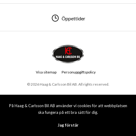
Öppettider
Visa sitemap
Personuppgiftspolicy
© 2026 Haag & Carlsson Bil AB. All rights reserved.
På Haag & Carlsson Bil AB använder vi cookies för att webbplatsen
ska fungera på ett bra sätt för dig.
Jag förstår