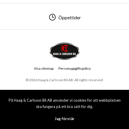
Öppettider
Visa sitemap
Personuppgiftspolicy
© 2026 Haag & Carlsson Bil AB. All rights reserved.
På Haag & Carlsson Bil AB använder vi cookies för att webbplatsen
ska fungera på ett bra sätt för dig.
Jag förstår