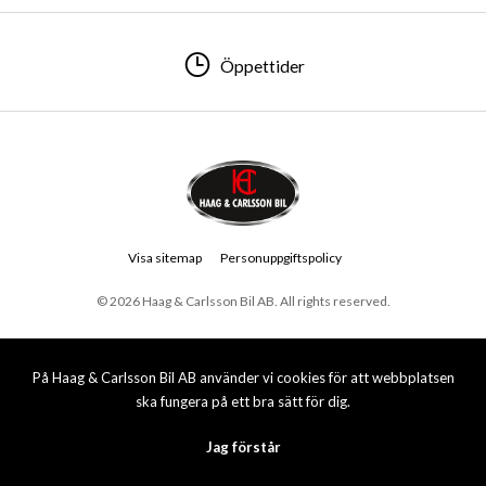
Öppettider
Visa sitemap
Personuppgiftspolicy
© 2026 Haag & Carlsson Bil AB. All rights reserved.
På Haag & Carlsson Bil AB använder vi cookies för att webbplatsen
ska fungera på ett bra sätt för dig.
Jag förstår