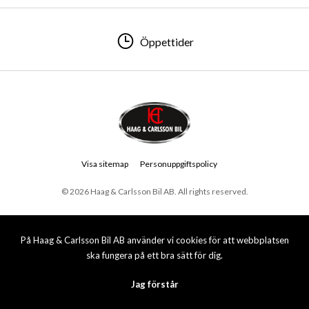
Öppettider
Visa sitemap
Personuppgiftspolicy
© 2026 Haag & Carlsson Bil AB. All rights reserved.
På Haag & Carlsson Bil AB använder vi cookies för att webbplatsen
ska fungera på ett bra sätt för dig.
Jag förstår