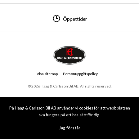
Öppettider
Visa sitemap
Personuppgiftspolicy
© 2026 Haag & Carlsson Bil AB. All rights reserved.
På Haag & Carlsson Bil AB använder vi cookies för att webbplatsen
ska fungera på ett bra sätt för dig.
Jag förstår