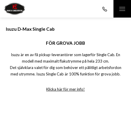
Isuzu D-Max Single Cab
FÖR GROVA JOBB
Isuzu är en av få pickup-leverantörer som lagerför Single Cab. En
modell med maximalt flakutrymme på hela 233 cm.
Det självklara valet för dig som behöver ett pålitligt arbetsfordon
med utrymme. Isuzu Single Cab är 100% funktion för grova jobb.
Klicka här för mer info!