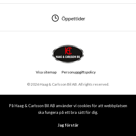
Öppettider
Visa sitemap
Personuppgiftspolicy
© 2026 Haag & Carlsson Bil AB. All rights reserved.
På Haag & Carlsson Bil AB använder vi cookies för att webbplatsen
ska fungera på ett bra sätt för dig.
Jag förstår