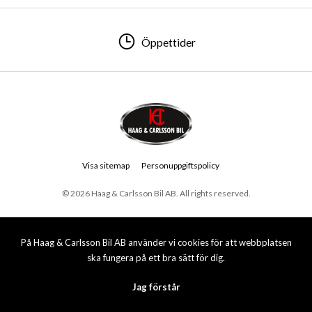
Öppettider
Visa sitemap
Personuppgiftspolicy
© 2026 Haag & Carlsson Bil AB. All rights reserved.
På Haag & Carlsson Bil AB använder vi cookies för att webbplatsen
ska fungera på ett bra sätt för dig.
Jag förstår