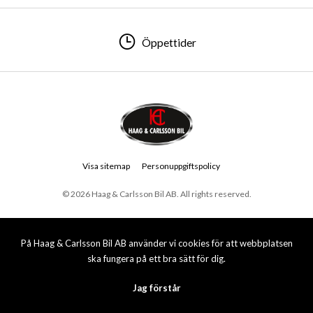
Öppettider
Visa sitemap
Personuppgiftspolicy
© 2026 Haag & Carlsson Bil AB. All rights reserved.
På Haag & Carlsson Bil AB använder vi cookies för att webbplatsen
ska fungera på ett bra sätt för dig.
Jag förstår