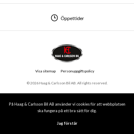
Öppettider
Visa sitemap
Personuppgiftspolicy
© 2026 Haag & Carlsson Bil AB. All rights reserved.
På Haag & Carlsson Bil AB använder vi cookies för att webbplatsen
ska fungera på ett bra sätt för dig.
Jag förstår