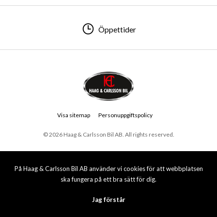
Öppettider
Visa sitemap
Personuppgiftspolicy
© 2026 Haag & Carlsson Bil AB. All rights reserved.
På Haag & Carlsson Bil AB använder vi cookies för att webbplatsen
ska fungera på ett bra sätt för dig.
Jag förstår