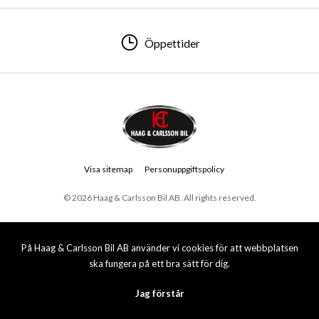
Öppettider
Visa sitemap
Personuppgiftspolicy
© 2026 Haag & Carlsson Bil AB. All rights reserved.
På Haag & Carlsson Bil AB använder vi cookies för att webbplatsen
ska fungera på ett bra sätt för dig.
Jag förstår