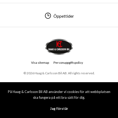
Öppettider
Visa sitemap
Personuppgiftspolicy
© 2026 Haag & Carlsson Bil AB. All rights reserved.
På Haag & Carlsson Bil AB använder vi cookies för att webbplatsen
ska fungera på ett bra sätt för dig.
Jag förstår