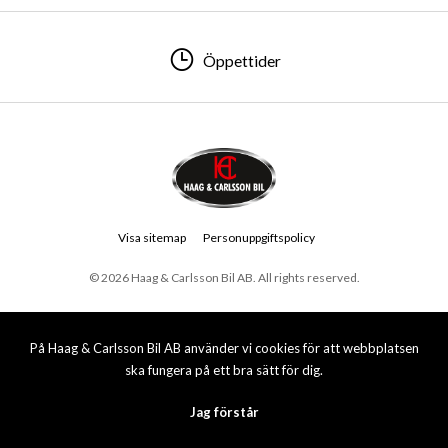
Öppettider
Visa sitemap
Personuppgiftspolicy
© 2026 Haag & Carlsson Bil AB. All rights reserved.
På Haag & Carlsson Bil AB använder vi cookies för att webbplatsen
ska fungera på ett bra sätt för dig.
Jag förstår