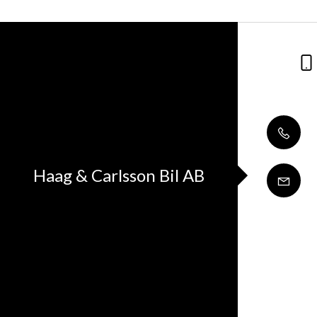
Haag & Carlsson Bil AB