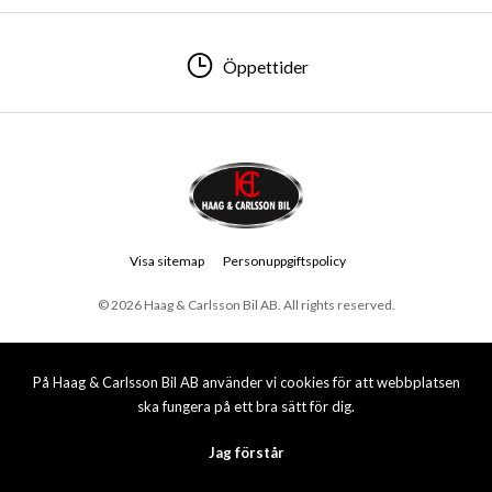
Öppettider
Visa sitemap
Personuppgiftspolicy
© 2026 Haag & Carlsson Bil AB. All rights reserved.
På Haag & Carlsson Bil AB använder vi cookies för att webbplatsen
ska fungera på ett bra sätt för dig.
Jag förstår