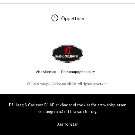
Öppettider
Visa sitemap
Personuppgiftspolicy
© 2026 Haag & Carlsson Bil AB. All rights reserved.
På Haag & Carlsson Bil AB använder vi cookies för att webbplatsen
ska fungera på ett bra sätt för dig.
Jag förstår