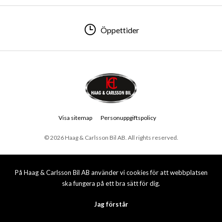
Öppettider
Visa sitemap
Personuppgiftspolicy
© 2026 Haag & Carlsson Bil AB. All rights reserved.
På Haag & Carlsson Bil AB använder vi cookies för att webbplatsen
ska fungera på ett bra sätt för dig.
Jag förstår