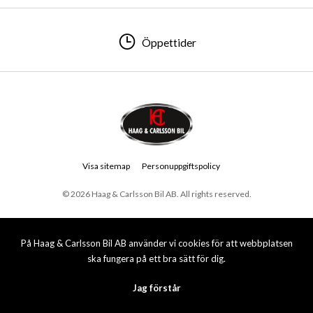
Öppettider
Visa sitemap
Personuppgiftspolicy
© 2026 Haag & Carlsson Bil AB. All rights reserved.
På Haag & Carlsson Bil AB använder vi cookies för att webbplatsen
ska fungera på ett bra sätt för dig.
Jag förstår