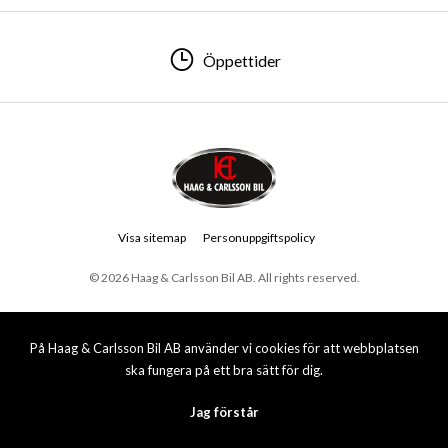
Öppettider
Visa sitemap
Personuppgiftspolicy
© 2026 Haag & Carlsson Bil AB. All rights reserved.
På Haag & Carlsson Bil AB använder vi cookies för att webbplatsen
ska fungera på ett bra sätt för dig.
Jag förstår