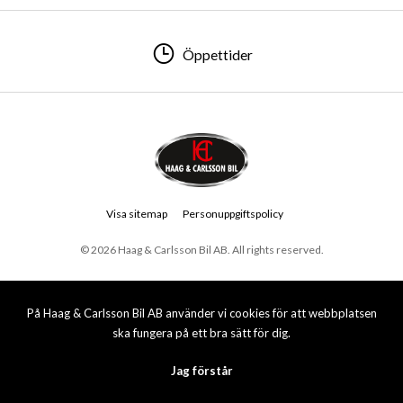
Öppettider
Visa sitemap
Personuppgiftspolicy
© 2026 Haag & Carlsson Bil AB. All rights reserved.
På Haag & Carlsson Bil AB använder vi cookies för att webbplatsen
ska fungera på ett bra sätt för dig.
Jag förstår